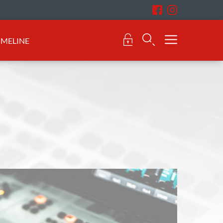
IMELINE