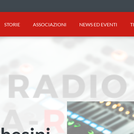
STORIE
ASSOCIAZIONI
NEWS ED EVENTI
T