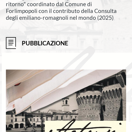
ritorno" coordinato dal Comune di
Forlimpopoli con il contributo della Consulta
degli emiliano-romagnoli nel mondo (2025)
PUBBLICAZIONE