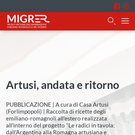
Artusi, andata e ritorno
PUBBLICAZIONE | A cura di Casa Artusi
(Forlimpopoli) | Raccolta di ricette degli
emiliano-romagnoli all'estero realizzata
all'interno del progetto "Le radici in tavola:
dall’Argentina alla Romagna artusiana e