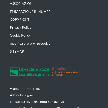
ASSOCIAZIONI
EMIGRAZIONE IN NUMERI
COPYRIGHT
Privacy Policy
Cookie Policy
modifica preferenze cookie
SITEMAP
Viale Aldo Moro, 50
40127 Bologna
consulta@regione.emilia-romagna.it