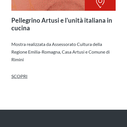
Pellegrino Artusi e l'unità italiana in
cucina
Mostra realizzata da Assessorato Cultura della
Regione Emilia-Romagna, Casa Artusi e Comune di
Rimini
SCOPRI