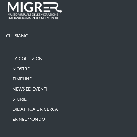
CHI SIAMO
LA COLLEZIONE
MOSTRE
TIMELINE
NEWS ED EVENTI
STORIE
DIDATTICA E RICERCA
ER NEL MONDO