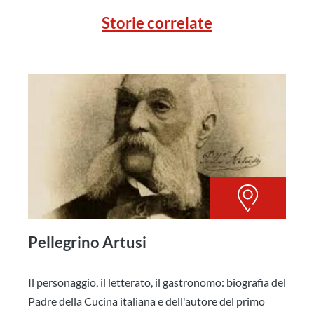
Storie correlate
Pellegrino Artusi
Il personaggio, il letterato, il gastronomo: biografia del
Padre della Cucina italiana e dell'autore del primo