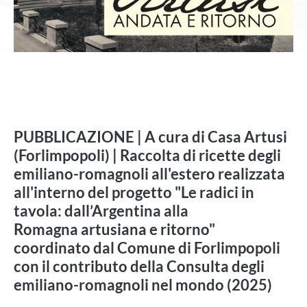
PUBBLICAZIONE | A cura di Casa Artusi
(Forlimpopoli) | Raccolta di ricette degli
emiliano-romagnoli all'estero realizzata
all'interno del progetto "Le radici in
tavola: dall’Argentina alla
Romagna artusiana e ritorno"
coordinato dal Comune di Forlimpopoli
con il contributo della Consulta degli
emiliano-romagnoli nel mondo (2025)