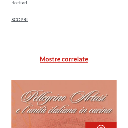
ricettari...
SCOPRI
Mostre correlate