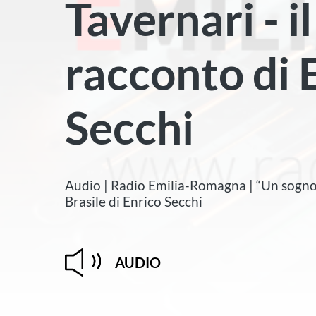
Tavernari - il
racconto di 
Secchi
Audio | Radio Emilia-Romagna | “Un sogno: 
Brasile di Enrico Secchi
AUDIO