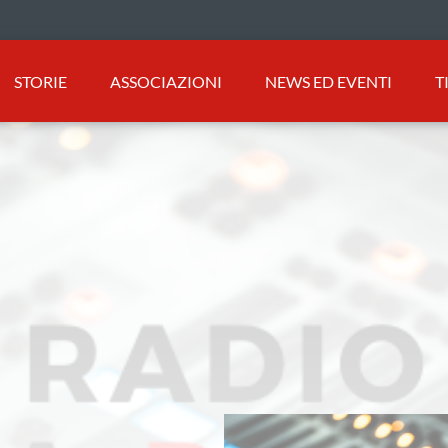
STORIE
ASSOCIAZIONI
NEWS ED EVENTI
T