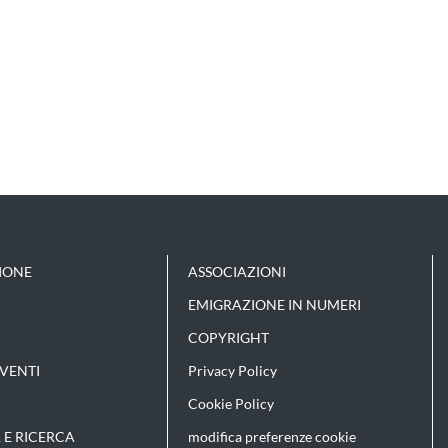
IONE
ASSOCIAZIONI
EMIGRAZIONE IN NUMERI
COPYRIGHT
VENTI
Privacy Policy
Cookie Policy
 E RICERCA
modifica preferenze cookie