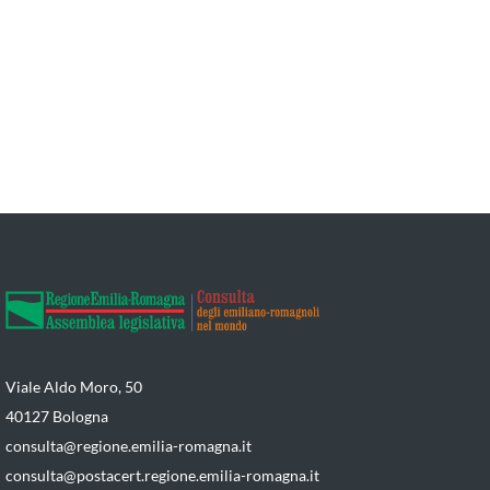
Viale Aldo Moro, 50
40127 Bologna
consulta@regione.emilia-romagna.it
consulta@postacert.regione.emilia-romagna.it