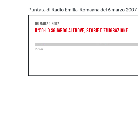
Puntata di Radio Emilia-Romagna del 6 marzo 2007 | 