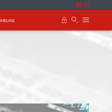
IMELINE