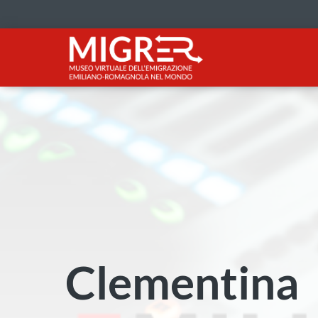
Clementina