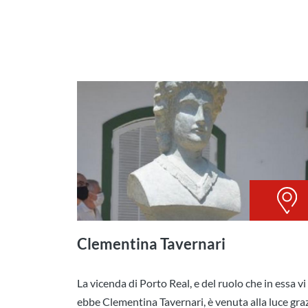
Clementina Tavernari
La vicenda di Porto Real, e del ruolo che in essa vi
ebbe Clementina Tavernari, è venuta alla luce gra