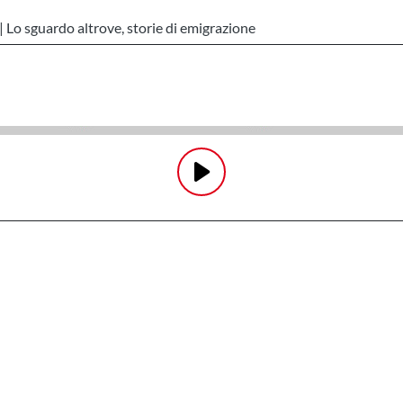
Lo sguardo altrove, storie di emigrazione