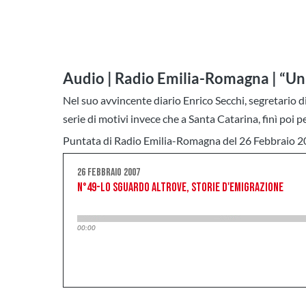
Audio | Radio Emilia-Romagna | “Un s
Nel suo avvincente diario Enrico Secchi, segretario 
serie di motivi invece che a Santa Catarina, finì poi p
Puntata di Radio Emilia-Romagna del 26 Febbraio 200