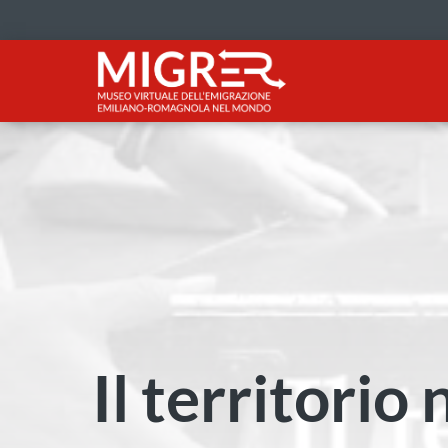
Il territorio 