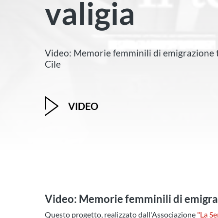
valigia
Video: Memorie femminili di emigrazione t
Cile
VIDEO
Video: Memorie femminili di emigraz
Questo progetto, realizzato dall'Associazione
"La Se