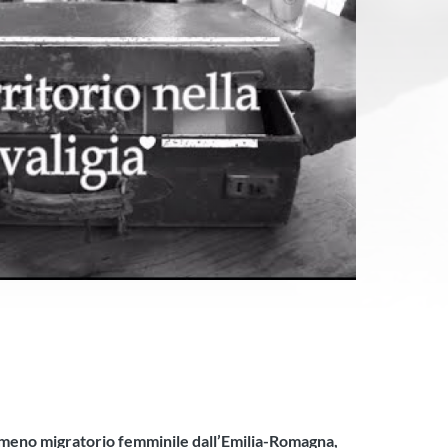
nomeno migratorio femminile dall’Emilia-Romagna,