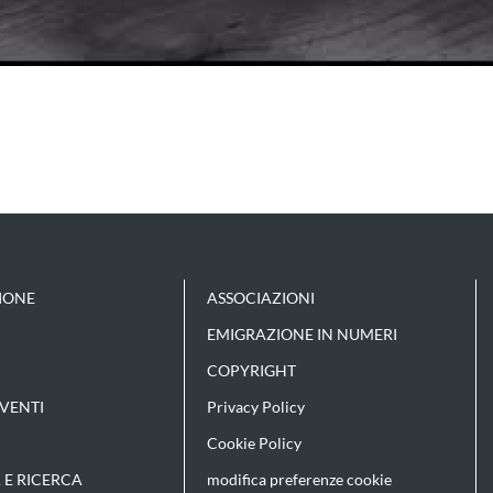
IONE
ASSOCIAZIONI
EMIGRAZIONE IN NUMERI
COPYRIGHT
VENTI
Privacy Policy
Cookie Policy
 E RICERCA
modifica preferenze cookie