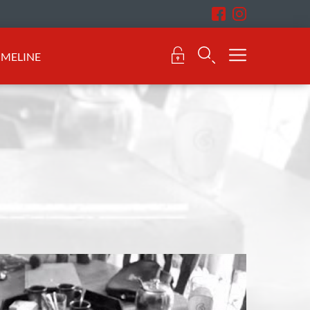
IMELINE