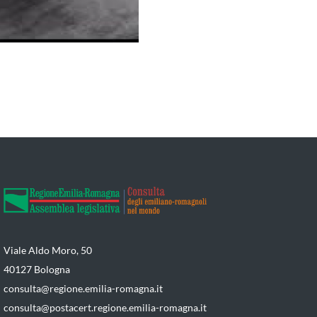
Viale Aldo Moro, 50
40127 Bologna
consulta@regione.emilia-romagna.it
consulta@postacert.regione.emilia-romagna.it