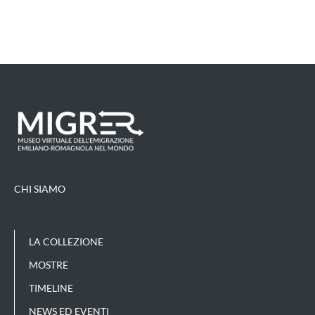
CHI SIAMO
LA COLLEZIONE
MOSTRE
TIMELINE
NEWS ED EVENTI