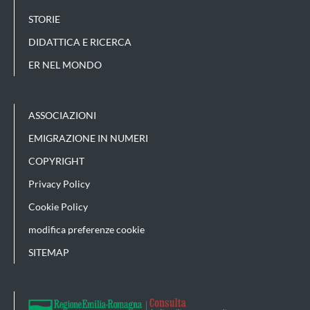
STORIE
DIDATTICA E RICERCA
ER NEL MONDO
ASSOCIAZIONI
EMIGRAZIONE IN NUMERI
COPYRIGHT
Privacy Policy
Cookie Policy
modifica preferenze cookie
SITEMAP