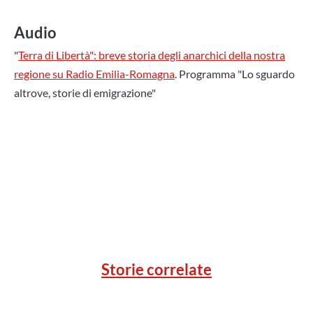
Audio
"
Terra di Libertà": breve storia degli anarchici della nostra
regione su Radio Emilia-Romagna
. Programma "Lo sguardo
altrove, storie di emigrazione"
Storie correlate