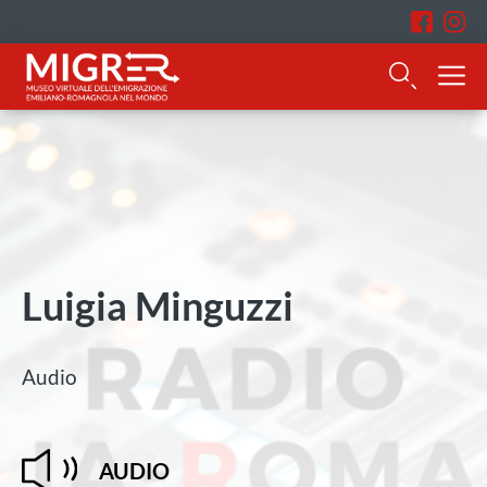
Luigia Minguzzi
Audio
AUDIO