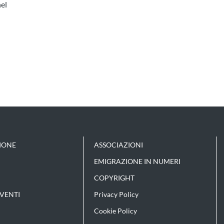
nel
IONE
ASSOCIAZIONI
EMIGRAZIONE IN NUMERI
COPYRIGHT
VENTI
Privacy Policy
Cookie Policy