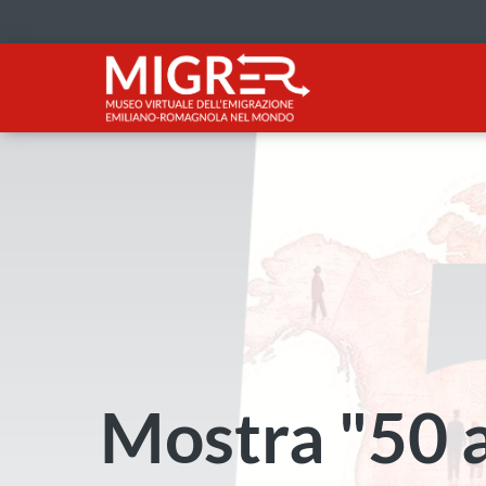
Mostra "50 