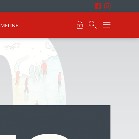
IMELINE