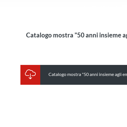
Catalogo mostra "50 anni insieme a
Catalogo mostra "50 anni insieme agli 