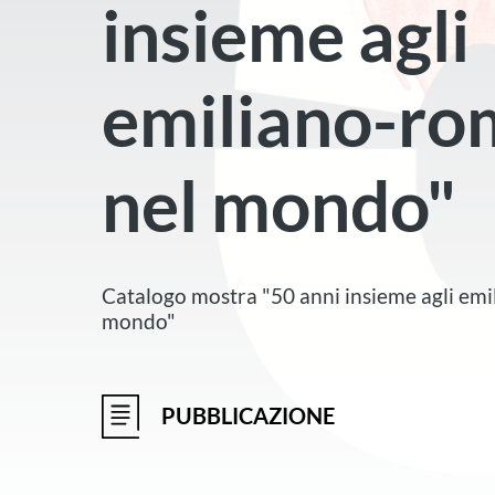
insieme agli
emiliano-ro
nel mondo"
Catalogo mostra "50 anni insieme agli emi
mondo"
PUBBLICAZIONE