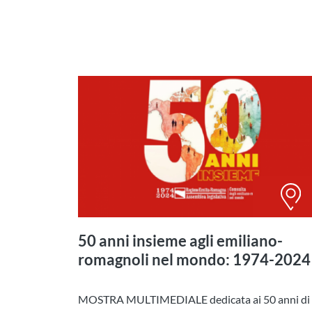
50 anni insieme agli emiliano-
romagnoli nel mondo: 1974-2024
MOSTRA MULTIMEDIALE dedicata ai 50 anni di