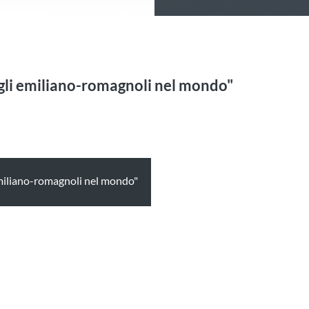
gli emiliano-romagnoli nel mondo"
emiliano-romagnoli nel mondo"