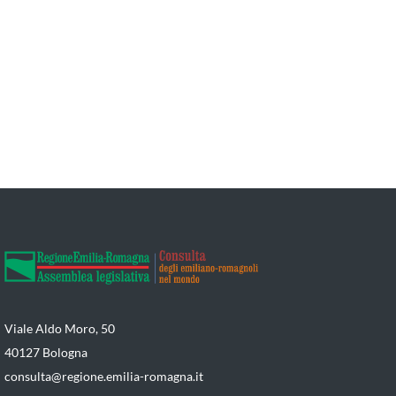
Viale Aldo Moro, 50
40127 Bologna
consulta@regione.emilia-romagna.it