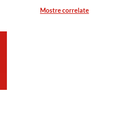
Mostre correlate