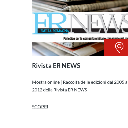
Rivista ER NEWS
Mostra online | Raccolta delle edizioni dal 2005 a
2012 della Rivista ER NEWS
SCOPRI