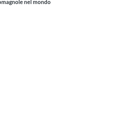
-romagnole nel mondo