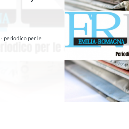
- periodico per le