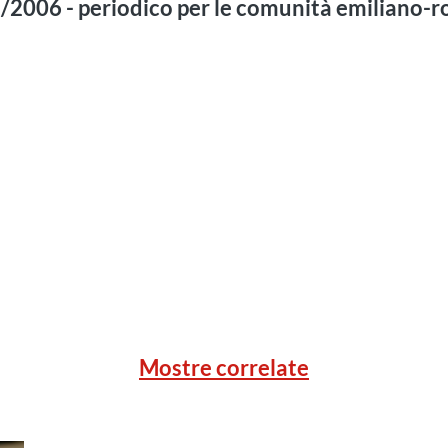
.2/2006 - periodico per le comunità emiliano
Mostre correlate