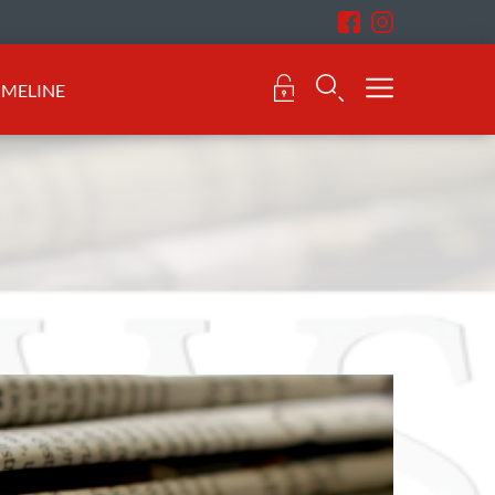
IMELINE