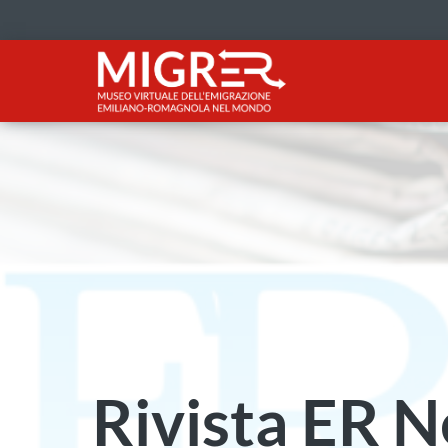
Rivista ER 