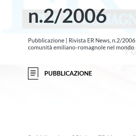
n.2/2006
Pubblicazione | Rivista ER News, n.2/2006 
comunità emiliano-romagnole nel mondo
PUBBLICAZIONE