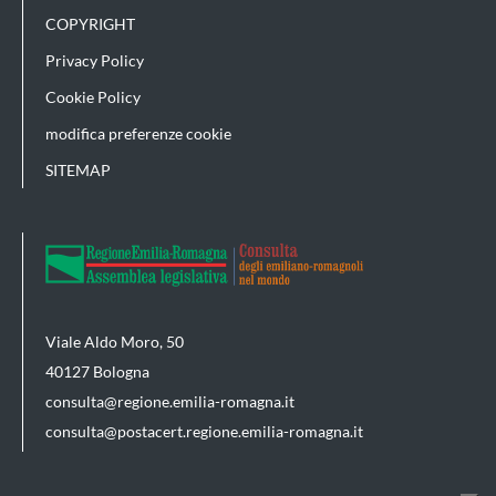
COPYRIGHT
Privacy Policy
Cookie Policy
modifica preferenze cookie
SITEMAP
Viale Aldo Moro, 50
40127 Bologna
consulta@regione.emilia-romagna.it
consulta@postacert.regione.emilia-romagna.it