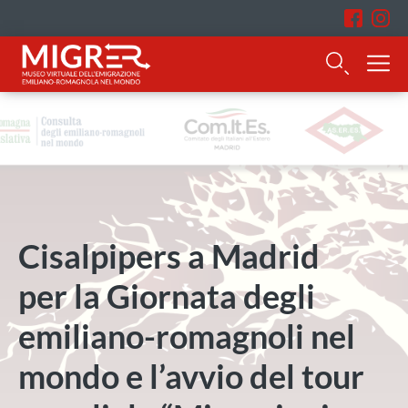
Cisalpipers a Madrid
per la Giornata degli
emiliano-romagnoli nel
mondo e l’avvio del tour