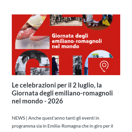
Le celebrazioni per il 2 luglio, la
Giornata degli emiliano-romagnoli
nel mondo - 2026
NEWS | Anche quest'anno tanti gli eventi in
programma sia in Emilia-Romagna che in giro per il