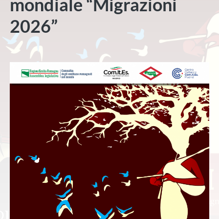
mondiale “Migrazioni
2026”