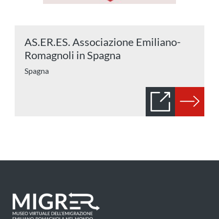
AS.ER.ES. Associazione Emiliano-
Romagnoli in Spagna
Spagna