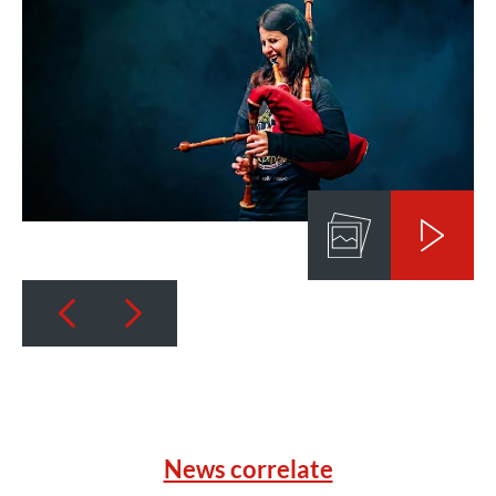
News correlate