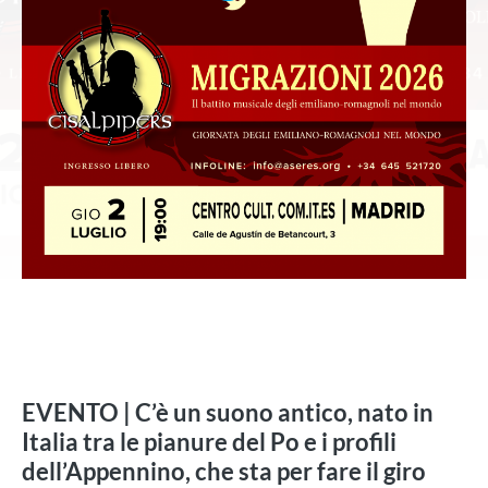
EVENTO | C’è un suono antico, nato in
Italia tra le pianure del Po e i profili
dell’Appennino, che sta per fare il giro