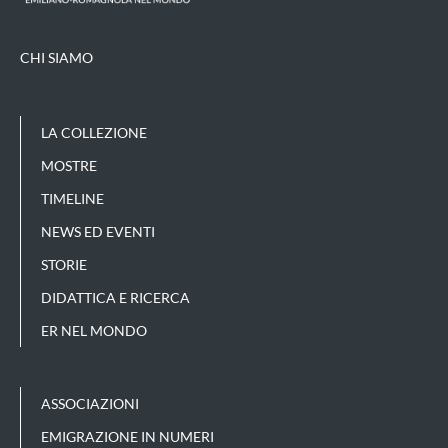
CHI SIAMO
LA COLLEZIONE
MOSTRE
TIMELINE
NEWS ED EVENTI
STORIE
DIDATTICA E RICERCA
ER NEL MONDO
ASSOCIAZIONI
EMIGRAZIONE IN NUMERI