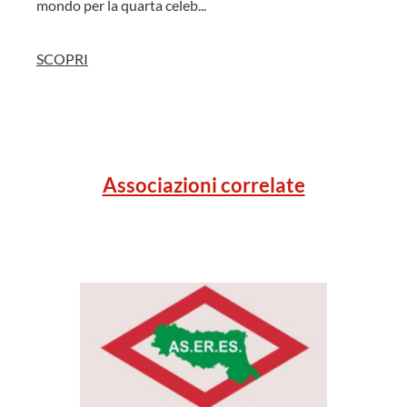
mondo per la quarta celeb...
SCOPRI
Associazioni correlate