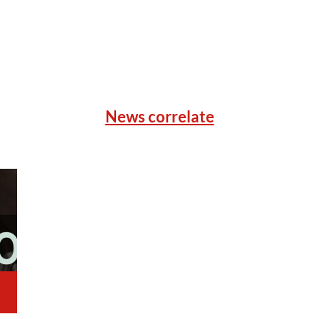
News correlate