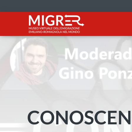
CONOSCE