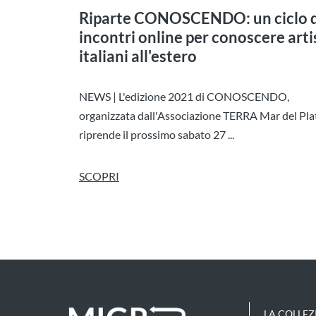
Riparte CONOSCENDO: un ciclo d
incontri online per conoscere arti
italiani all'estero
NEWS | L'edizione 2021 di CONOSCENDO,
organizzata dall'Associazione TERRA Mar del Pla
riprende il prossimo sabato 27 ...
SCOPRI
LA COLLEZ