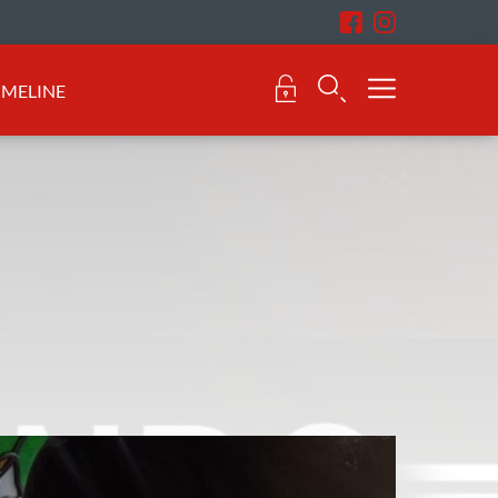
IMELINE