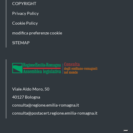
COPYRIGHT
Privacy Policy
Cookie Policy
modifica preferenze cookie
SITEMAP
Viale Aldo Moro, 50
40127 Bologna
consulta@regione.emilia-romagna.it
consulta@postacert.regione.emilia-romagna.it