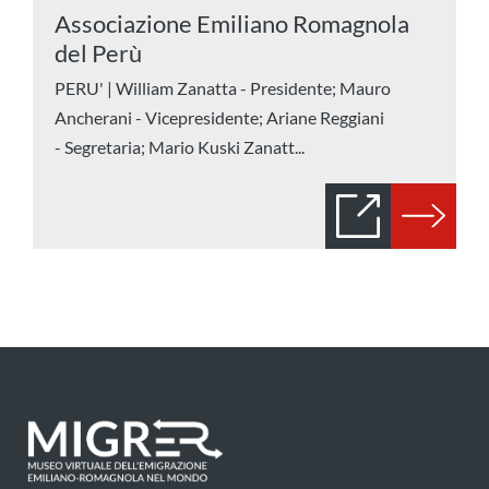
Associazione Emiliano Romagnola
del Perù
PERU' | William Zanatta - Presidente; Mauro
Ancherani - Vicepresidente; Ariane Reggiani
- Segretaria; Mario Kuski Zanatt...