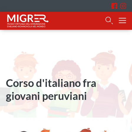
Corso d'italiano fra
giovani peruviani