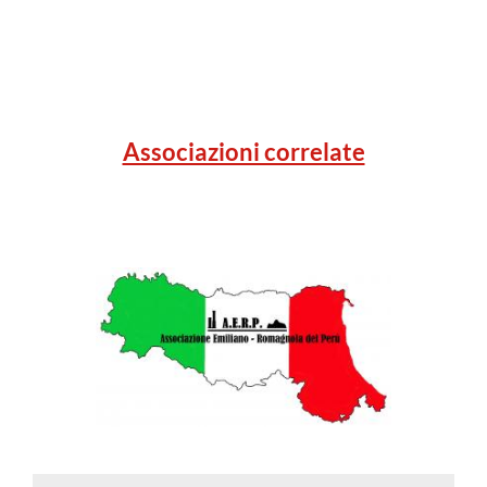
Associazioni correlate