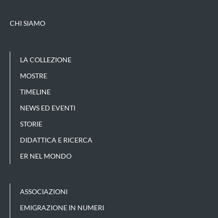
CHI SIAMO
LA COLLEZIONE
MOSTRE
TIMELINE
NEWS ED EVENTI
STORIE
DIDATTICA E RICERCA
ER NEL MONDO
ASSOCIAZIONI
EMIGRAZIONE IN NUMERI