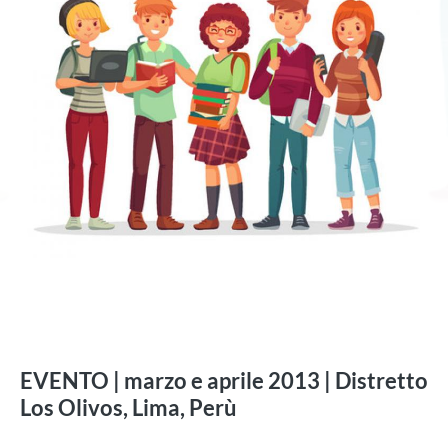
EVENTO | marzo e aprile 2013 | Distretto
Los Olivos, Lima, Perù