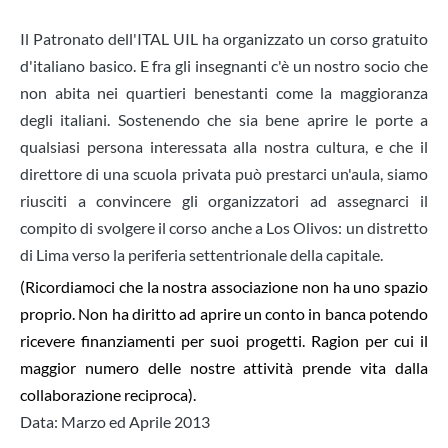
Il Patronato dell'ITAL UIL ha organizzato un corso gratuito
d'italiano basico. E fra gli insegnanti c'è un nostro socio che
non abita nei quartieri benestanti come la maggioranza
degli italiani. Sostenendo che sia bene aprire le porte a
qualsiasi persona interessata alla nostra cultura, e che il
direttore di una scuola privata può prestarci un'aula, siamo
riusciti a convincere gli organizzatori ad assegnarci il
compito di svolgere il corso anche a Los Olivos: un distretto
di Lima verso la periferia settentrionale della capitale.
(Ricordiamoci che la nostra associazione non ha uno spazio
proprio. Non ha diritto ad aprire un conto in banca potendo
ricevere finanziamenti per suoi progetti. Ragion per cui il
maggior numero delle nostre attività prende vita dalla
collaborazione reciproca).
Data: Marzo ed Aprile 2013