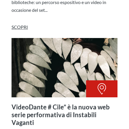
biblioteche: un percorso espositivo e un video in
occasione del set...
SCOPRI
VideoDante # Cile” è la nuova web
serie performativa di Instabili
Vaganti