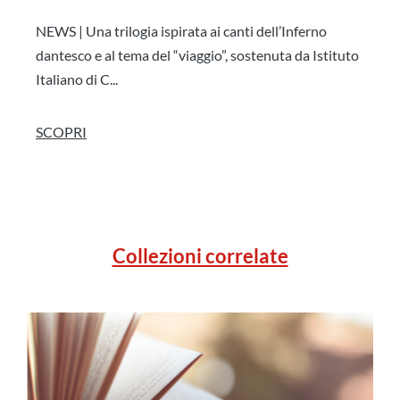
NEWS | Una trilogia ispirata ai canti dell’Inferno
dantesco e al tema del “viaggio”, sostenuta da Istituto
Italiano di C...
SCOPRI
Collezioni correlate