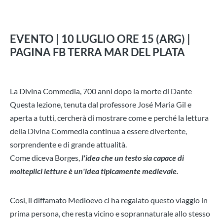
EVENTO | 10 LUGLIO ORE 15 (ARG) |
PAGINA FB TERRA MAR DEL PLATA
La Divina Commedia, 700 anni dopo la morte di Dante
Questa lezione, tenuta dal professore José Maria Gil e
aperta a tutti, cercherà di mostrare come e perché la lettura
della Divina Commedia continua a essere divertente,
sorprendente e di grande attualità.
Come diceva Borges,
l'idea che un testo sia capace di
molteplici letture è un'idea tipicamente medievale.
Così, il diffamato Medioevo ci ha regalato questo viaggio in
prima persona, che resta vicino e soprannaturale allo stesso