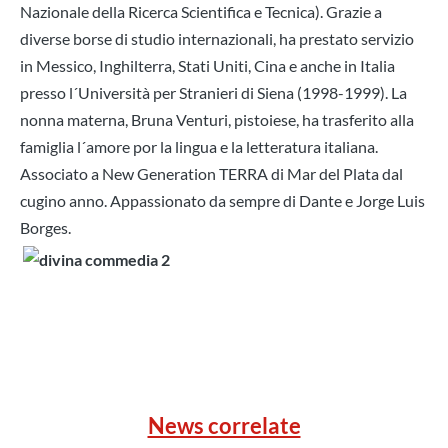
Nazionale della Ricerca Scientifica e Tecnica). Grazie a
diverse borse di studio internazionali, ha prestato servizio
in Messico, Inghilterra, Stati Uniti, Cina e anche in Italia
presso l´Università per Stranieri di Siena (1998-1999). La
nonna materna, Bruna Venturi, pistoiese, ha trasferito alla
famiglia l´amore por la lingua e la letteratura italiana.
Associato a New Generation TERRA di Mar del Plata dal
cugino anno. Appassionato da sempre di Dante e Jorge Luis
Borges.
News correlate