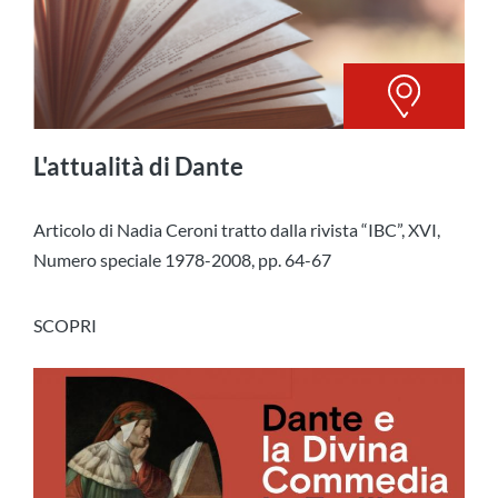
L'attualità di Dante
Articolo di Nadia Ceroni tratto dalla rivista “IBC”, XVI,
Numero speciale 1978-2008, pp. 64-67
SCOPRI