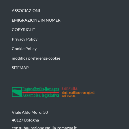
ASSOCIAZIONI
EMIGRAZIONE IN NUMERI
COPYRIGHT
Privacy Policy
Cookie Policy
modifica preferenze cookie
SITEMAP
Viale Aldo Moro, 50
40127 Bologna
consulta@regione.emilia-romagna.it