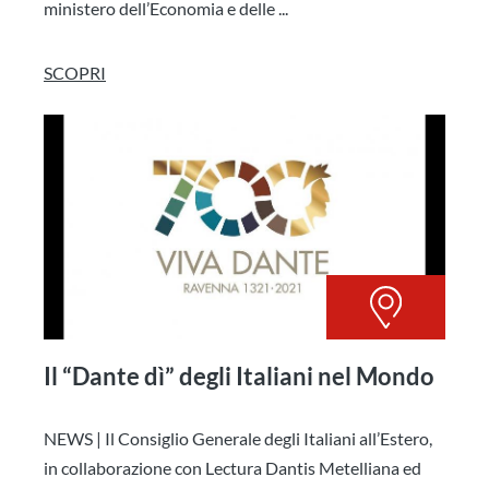
ministero dell’Economia e delle ...
SCOPRI
Il “Dante dì” degli Italiani nel Mondo
NEWS | Il Consiglio Generale degli Italiani all’Estero,
in collaborazione con Lectura Dantis Metelliana ed