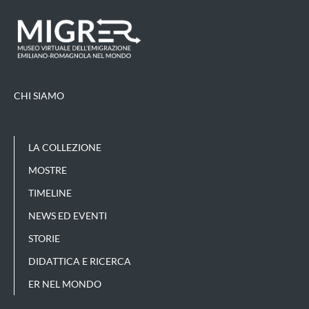
CHI SIAMO
LA COLLEZIONE
MOSTRE
TIMELINE
NEWS ED EVENTI
STORIE
DIDATTICA E RICERCA
ER NEL MONDO