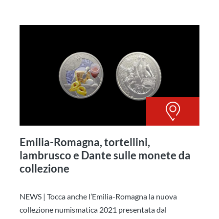
Emilia-Romagna, tortellini,
lambrusco e Dante sulle monete da
collezione
NEWS | Tocca anche l’Emilia-Romagna la nuova
collezione numismatica 2021 presentata dal