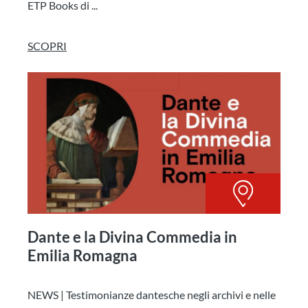
ETP Books di ...
SCOPRI
Dante e la Divina Commedia in
Emilia Romagna
NEWS | Testimonianze dantesche negli archivi e nelle