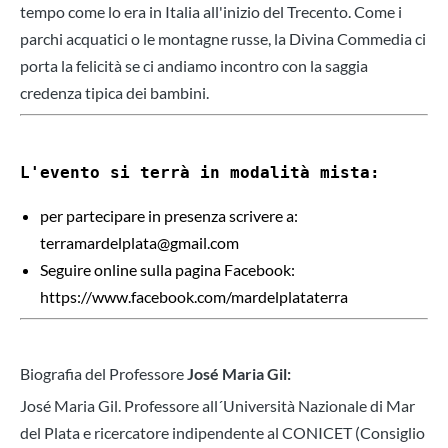
tempo come lo era in Italia all'inizio del Trecento. Come i
parchi acquatici o le montagne russe, la Divina Commedia ci
porta la felicità se ci andiamo incontro con la saggia
credenza tipica dei bambini.
L'evento si terrà in modalità mista:
per partecipare in presenza scrivere a:
terramardelplata@gmail.com
Seguire online sulla pagina Facebook:
https://www.facebook.com/mardelplataterra
Biografia del Professore
José Maria Gil:
José Maria Gil. Professore all´Università Nazionale di Mar
del Plata e ricercatore indipendente al CONICET (Consiglio