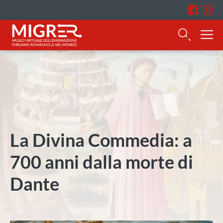
La Divina Commedia: a
700 anni dalla morte di
Dante