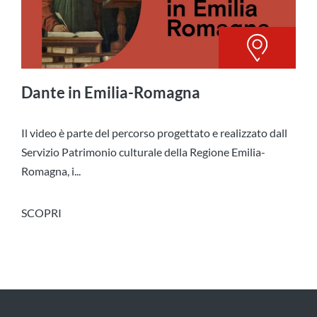
Dante in Emilia-Romagna
Il video è parte del percorso progettato e realizzato dall
Servizio Patrimonio culturale della Regione Emilia-
Romagna, i...
SCOPRI