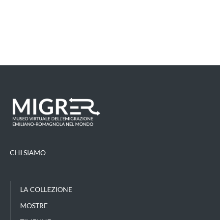
CHI SIAMO
LA COLLEZIONE
MOSTRE