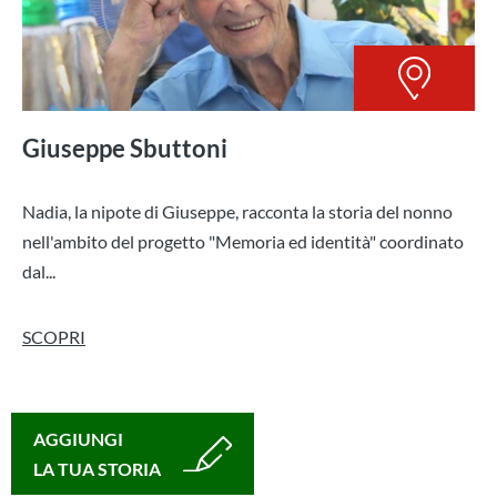
Giuseppe Sbuttoni
Nadia, la nipote di Giuseppe, racconta la storia del nonno
nell'ambito del progetto "Memoria ed identità" coordinato
dal...
SCOPRI
AGGIUNGI
LA TUA STORIA