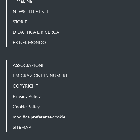
TIMELINE
NEWS ED EVENTI
STORIE
DIDATTICA E RICERCA
ER NEL MONDO
ASSOCIAZIONI
EMIGRAZIONE IN NUMERI
COPYRIGHT
Privacy Policy
Cookie Policy
modifica preferenze cookie
SITEMAP