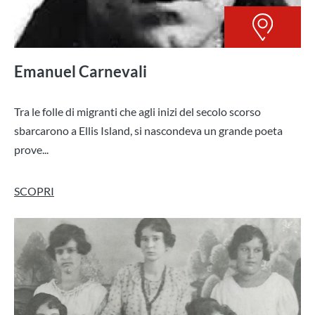
Emanuel Carnevali
Tra le folle di migranti che agli inizi del secolo scorso
sbarcarono a Ellis Island, si nascondeva un grande poeta
prove...
SCOPRI