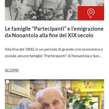
Le famiglie "Partecipanti" e l'emigrazione
da Nonantola alla fine del XIX secolo
Alla fine del 1800, in un periodo di grande crisi economica e
sociale, alcune famiglie "Partecipanti" di Nonantola e San...
SCOPRI