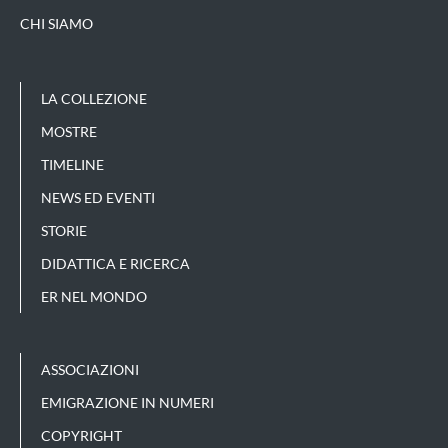
CHI SIAMO
LA COLLEZIONE
MOSTRE
TIMELINE
NEWS ED EVENTI
STORIE
DIDATTICA E RICERCA
ER NEL MONDO
ASSOCIAZIONI
EMIGRAZIONE IN NUMERI
COPYRIGHT