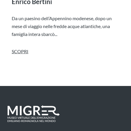
Enrico Bertini
Da un paesino dell’Appennino modenese, dopo un
mese di viaggio nelle fredde acque atlantiche, una
famiglia intera sbarcò...
SCOPRI