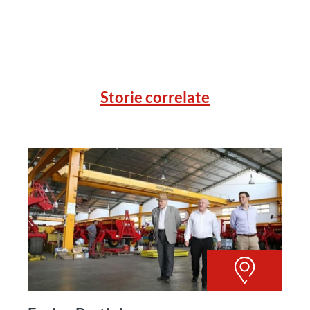
Storie correlate