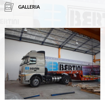
GALLERIA