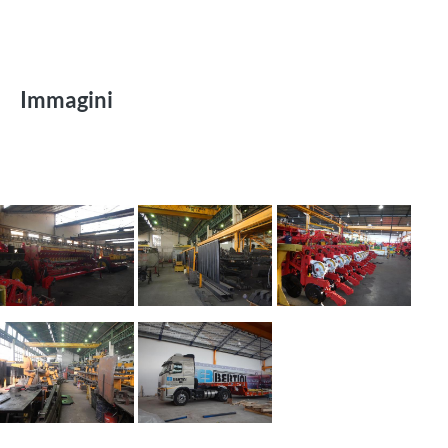
Immagini