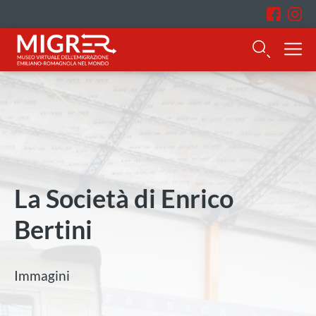
La Società di Enrico
Bertini
Immagini