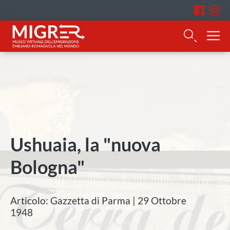
Ushuaia, la "nuova
Bologna"
Articolo: Gazzetta di Parma | 29 Ottobre
1948