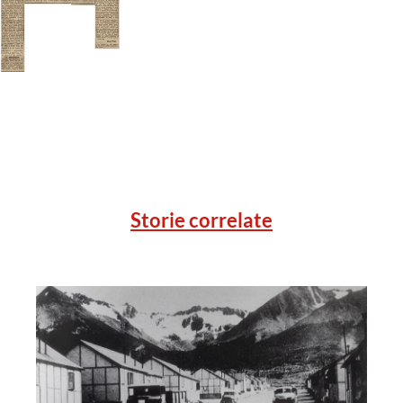
Storie correlate