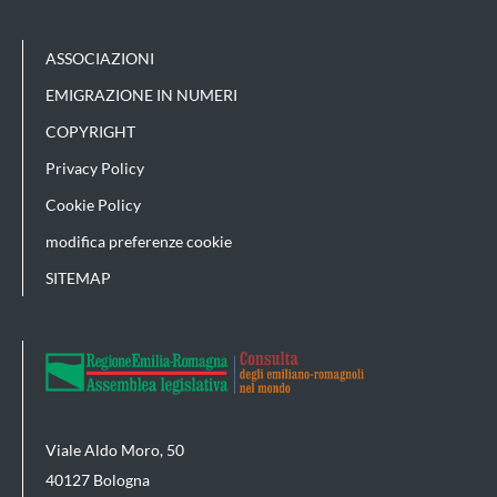
ASSOCIAZIONI
EMIGRAZIONE IN NUMERI
COPYRIGHT
Privacy Policy
Cookie Policy
modifica preferenze cookie
SITEMAP
Viale Aldo Moro, 50
40127 Bologna