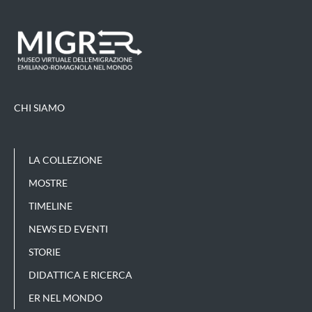
CHI SIAMO
LA COLLEZIONE
MOSTRE
TIMELINE
NEWS ED EVENTI
STORIE
DIDATTICA E RICERCA
ER NEL MONDO