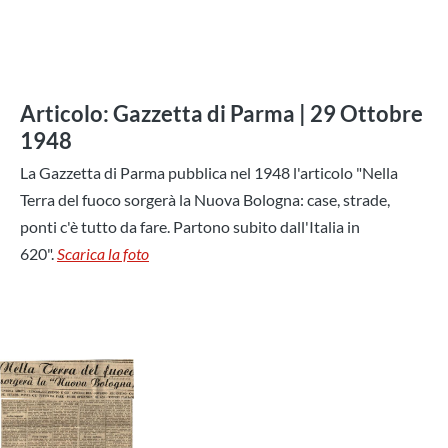
Articolo: Gazzetta di Parma | 29 Ottobre
1948
La Gazzetta di Parma pubblica nel 1948 l'articolo "Nella
Terra del fuoco sorgerà la Nuova Bologna: case, strade,
ponti c'è tutto da fare. Partono subito dall'Italia in
620".
Scarica la foto