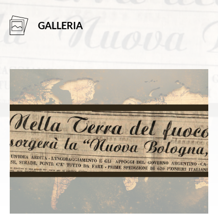
GALLERIA