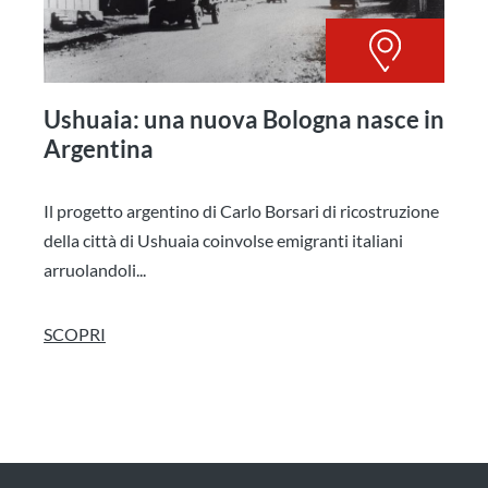
Ushuaia: una nuova Bologna nasce in
Argentina
Il progetto argentino di Carlo Borsari di ricostruzione
della città di Ushuaia coinvolse emigranti italiani
arruolandoli...
SCOPRI