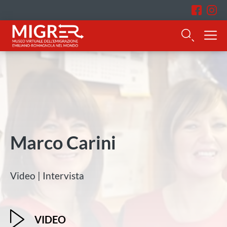
Marco Carini
Video | Intervista
VIDEO