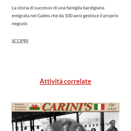
La storia di successo di una famiglia bardigiana
emigrata nel Galles che da 100 anni gestisce il proprio
negozio
SCOPRI
Attività correlate