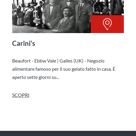
Carini's
Beaufort - Ebbw Vale | Galles (UK) - Negozio
alimentare famoso per il suo gelato fatto in casa. È
aperto sette giorni su...
SCOPRI