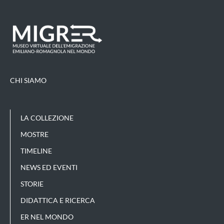
CHI SIAMO
LA COLLEZIONE
MOSTRE
TIMELINE
NEWS ED EVENTI
STORIE
DIDATTICA E RICERCA
ER NEL MONDO