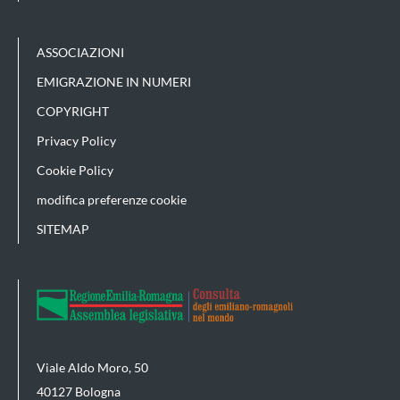
ASSOCIAZIONI
EMIGRAZIONE IN NUMERI
COPYRIGHT
Privacy Policy
Cookie Policy
modifica preferenze cookie
SITEMAP
Viale Aldo Moro, 50
40127 Bologna