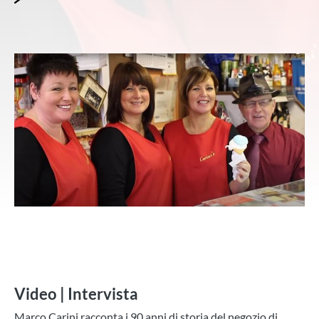
Video | Intervista
Marco Carini racconta i 90 anni di storia del negozio di