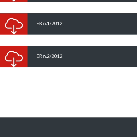
ER n.1/2012
ER n.2/2012