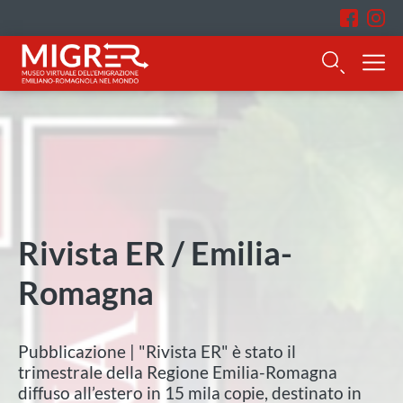
Rivista ER / Emilia-
Romagna
Pubblicazione | "Rivista ER" è stato il
trimestrale della Regione Emilia-Romagna
diffuso all’estero in 15 mila copie, destinato in