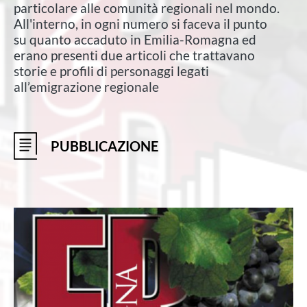
particolare alle comunità regionali nel mondo.
All'interno, in ogni numero si faceva il punto
su quanto accaduto in Emilia-Romagna ed
erano presenti due articoli che trattavano
storie e profili di personaggi legati
all’emigrazione regionale
PUBBLICAZIONE