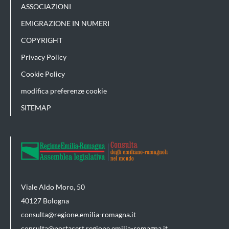
ASSOCIAZIONI
EMIGRAZIONE IN NUMERI
COPYRIGHT
Privacy Policy
Cookie Policy
modifica preferenze cookie
SITEMAP
Viale Aldo Moro, 50
40127 Bologna
consulta@regione.emilia-romagna.it
consulta@postacert.regione.emilia-romagna.it