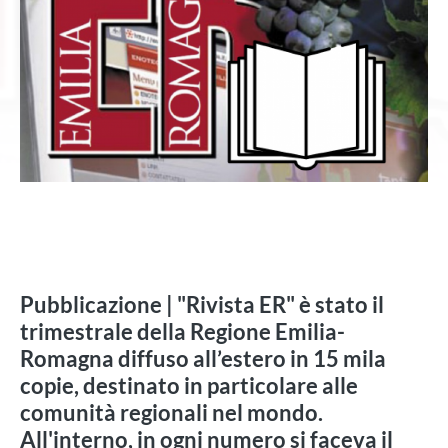
Pubblicazione | "Rivista ER" è stato il
trimestrale della Regione Emilia-
Romagna diffuso all’estero in 15 mila
copie, destinato in particolare alle
comunità regionali nel mondo.
All'interno, in ogni numero si faceva il