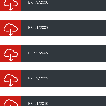
ER n.3/2008
ER n.1/2009
ER n.2/2009
ER n.3/2009
ER n.1/2010