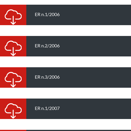
ER n.1/2006
ER n.2/2006
ER n.3/2006
ER n.1/2007