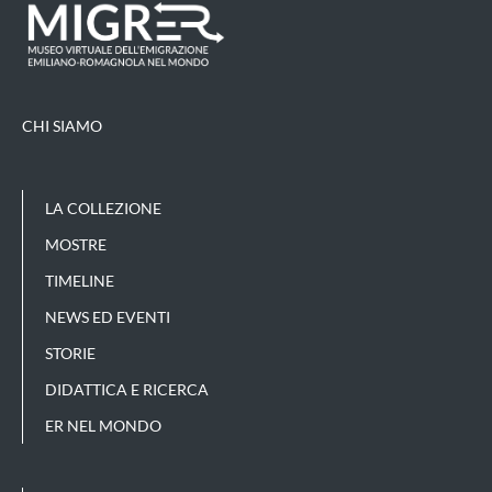
CHI SIAMO
LA COLLEZIONE
MOSTRE
TIMELINE
NEWS ED EVENTI
STORIE
DIDATTICA E RICERCA
ER NEL MONDO