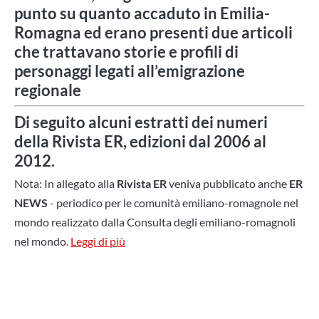
punto su quanto accaduto in Emilia-
Romagna ed erano presenti due articoli
che trattavano storie e profili di
personaggi legati all’emigrazione
regionale
Di seguito alcuni estratti dei numeri
della Rivista ER, edizioni dal 2006 al
2012.
Nota: In allegato alla
Rivista ER
veniva pubblicato anche
ER
NEWS
- periodico per le comunità emiliano-romagnole nel
mondo realizzato dalla Consulta degli emiliano-romagnoli
nel mondo.
Leggi di più