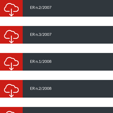
ER n.2/2007
ER n.3/2007
ER n.1/2008
ER n.2/2008