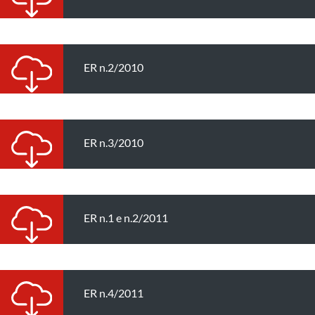
ER n.2/2010
ER n.3/2010
ER n.1 e n.2/2011
ER n.4/2011