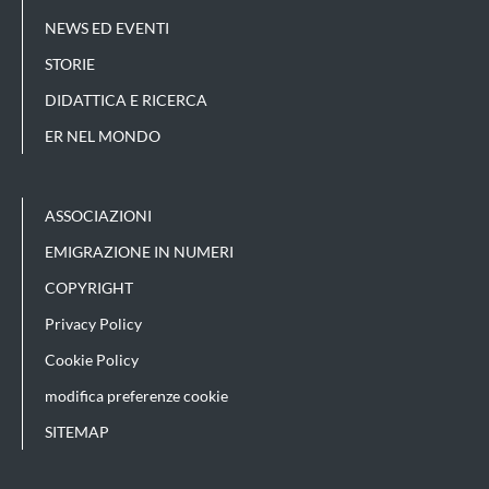
NEWS ED EVENTI
STORIE
DIDATTICA E RICERCA
ER NEL MONDO
ASSOCIAZIONI
EMIGRAZIONE IN NUMERI
COPYRIGHT
Privacy Policy
Cookie Policy
modifica preferenze cookie
SITEMAP