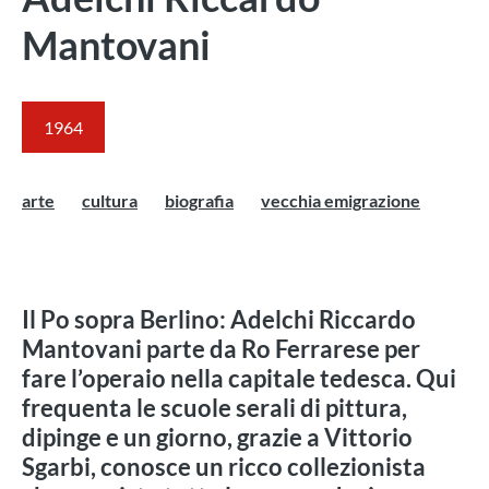
Mantovani
1964
arte
cultura
biografia
vecchia emigrazione
Il Po sopra Berlino: Adelchi Riccardo
Mantovani parte da Ro Ferrarese per
fare l’operaio nella capitale tedesca. Qui
frequenta le scuole serali di pittura,
dipinge e un giorno, grazie a Vittorio
Sgarbi, conosce un ricco collezionista