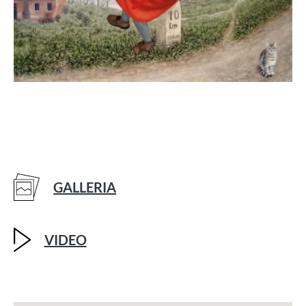
GALLERIA
VIDEO