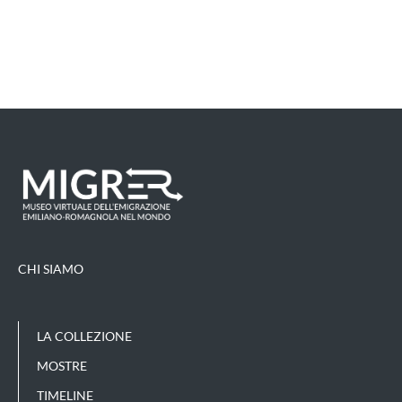
CHI SIAMO
LA COLLEZIONE
MOSTRE
TIMELINE