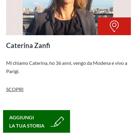
Caterina Zanfi
Mi chiamo Caterina, ho 36 anni, vengo da Modena e vivo a
Parigi.
SCOPRI
AGGIUNGI
LA TUA STORIA