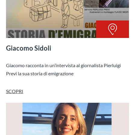
Giacomo Sidoli
Giacomo racconta in un’intervista al giornalista Pierluigi
Previ la sua storia di emigrazione
SCOPRI