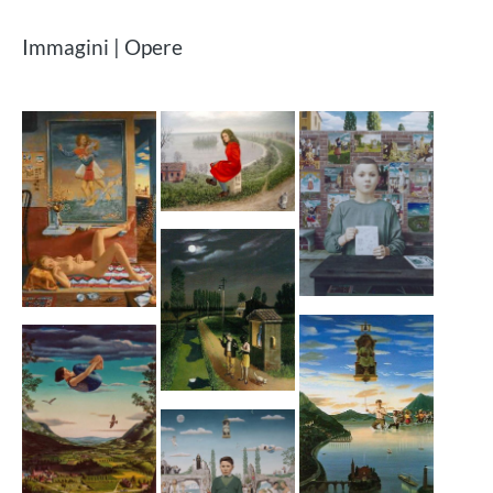
Immagini | Opere