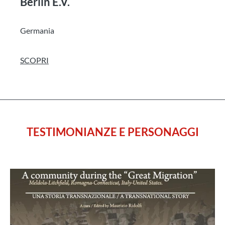
Berlin E.V.
Germania
SCOPRI
TESTIMONIANZE E PERSONAGGI