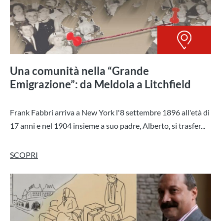
Una comunità nella “Grande
Emigrazione”: da Meldola a Litchfield
Frank Fabbri arriva a New York l'8 settembre 1896 all'età di
17 anni e nel 1904 insieme a suo padre, Alberto, si trasfer...
SCOPRI