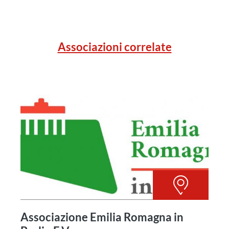
Associazioni correlate
Associazione Emilia Romagna in