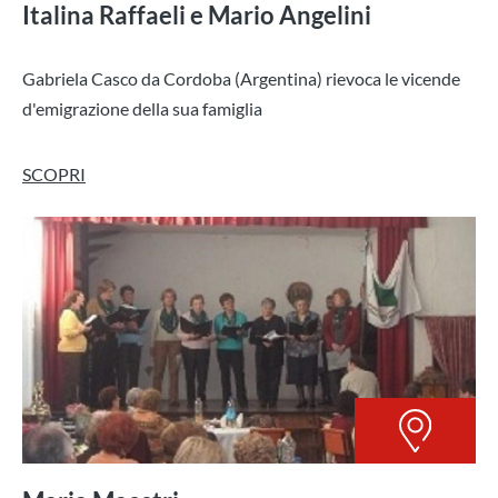
Italina Raffaeli e Mario Angelini
Gabriela Casco da Cordoba (Argentina) rievoca le vicende
d'emigrazione della sua famiglia
SCOPRI