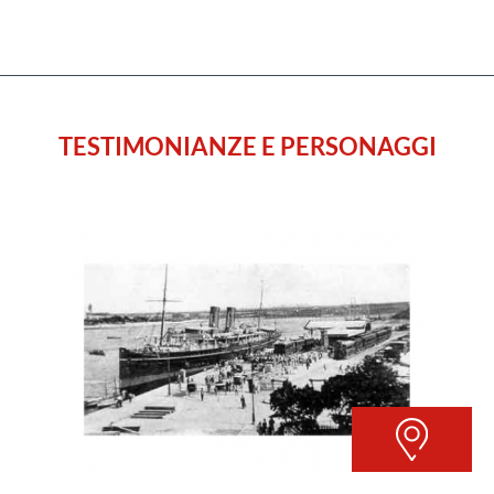
TESTIMONIANZE E PERSONAGGI