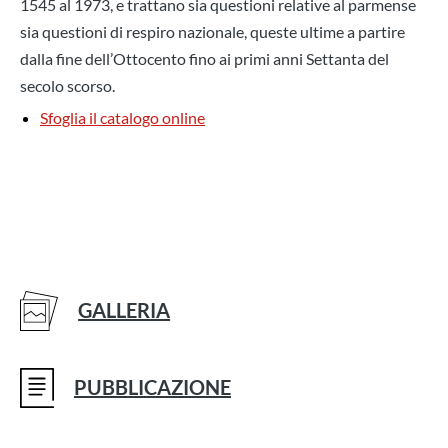
1545 al 1973, e trattano sia questioni relative al parmense
sia questioni di respiro nazionale, queste ultime a partire
dalla fine dell’Ottocento fino ai primi anni Settanta del
secolo scorso.
Sfoglia il catalogo online
GALLERIA
PUBBLICAZIONE