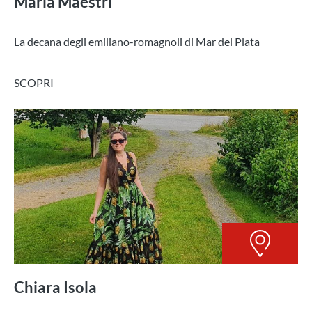
Maria Maestri
La decana degli emiliano-romagnoli di Mar del Plata
SCOPRI
Chiara Isola