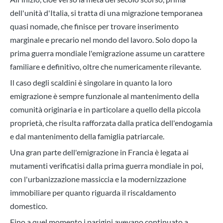
dell'unità d'Italia, si tratta di una migrazione temporanea
quasi nomade, che finisce per trovare inserimento
marginale e precario nel mondo del lavoro. Solo dopo la
prima guerra mondiale l'emigrazione assume un carattere
familiare e definitivo, oltre che numericamente rilevante.
Il caso degli scaldini è singolare in quanto la loro
emigrazione è sempre funzionale al mantenimento della
comunità originaria e in particolare a quello della piccola
proprietà, che risulta rafforzata dalla pratica dell'endogamia
e dal mantenimento della famiglia patriarcale.
Una gran parte dell'emigrazione in Francia è legata ai
mutamenti verificatisi dalla prima guerra mondiale in poi,
con l'urbanizzazione massiccia e la modernizzazione
immobiliare per quanto riguarda il riscaldamento
domestico.
Fino a quel momento i parigini avevano continuato a