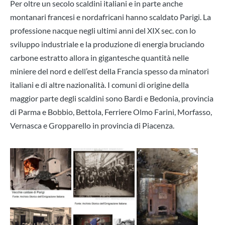
Per oltre un secolo scaldini italiani e in parte anche
montanari francesi e nordafricani hanno scaldato Parigi. La
professione nacque negli ultimi anni del XIX sec. con lo
sviluppo industriale e la produzione di energia bruciando
carbone estratto allora in gigantesche quantità nelle
miniere del nord e dell’est della Francia spesso da minatori
italiani e di altre nazionalità. I comuni di origine della
maggior parte degli scaldini sono Bardi e Bedonia, provincia
di Parma e Bobbio, Bettola, Ferriere Olmo Farini, Morfasso,
Vernasca e Gropparello in provincia di Piacenza.