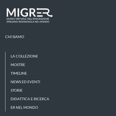
CHI SIAMO
LA COLLEZIONE
MOSTRE
TIMELINE
NEWS ED EVENTI
STORIE
DIDATTICA E RICERCA
ER NEL MONDO