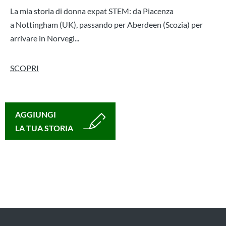
La mia storia di donna expat STEM: da Piacenza
a Nottingham (UK), passando per Aberdeen (Scozia) per
arrivare in Norvegi...
SCOPRI
AGGIUNGI
LA TUA STORIA