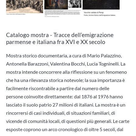
Catalogo mostra - Tracce dell’emigrazione
parmense e italiana fra XVI e XX secolo
Mostra storico documentaria, a cura di Mario Palazzino,
Antonella Barazzoni, Valentina Bocchi, Lucia Togninelli. La
mostra intende concorrere alla riflessione su un fenomeno
che ha una rilevanza storica notevole; la sua importanza è
facilmente riscontrabile a partire dal numero delle
persone coinvolte direttamente: dal 1876 al 1976 hanno
lasciato il suolo patrio 27 milioni di italiani. La mostra è un
rincorrersi di casi individuali, di situazioni familiari, di
vicende di comunità locali, di questioni più generali. Le carte
esposte coprono un arco cronologico di oltre 5 secoli, dal