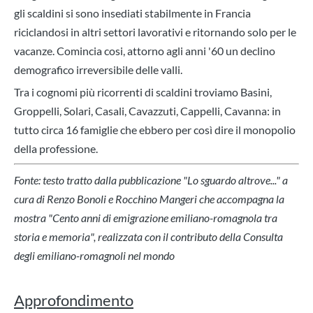
gli scaldini si sono insediati stabilmente in Francia
riciclandosi in altri settori lavorativi e ritornando solo per le
vacanze. Comincia cosi, attorno agli anni '60 un declino
demografico irreversibile delle valli.
Tra i cognomi più ricorrenti di scaldini troviamo Basini,
Groppelli, Solari, Casali, Cavazzuti, Cappelli, Cavanna: in
tutto circa 16 famiglie che ebbero per così dire il monopolio
della professione.
Fonte: testo tratto dalla pubblicazione "Lo sguardo altrove..." a
cura di Renzo Bonoli e Rocchino Mangeri
che accompagna la
mostra "Cento anni di emigrazione emiliano-romagnola tra
storia e memoria", realizzata con il contributo della Consulta
degli emiliano-romagnoli nel mondo
Approfondimento