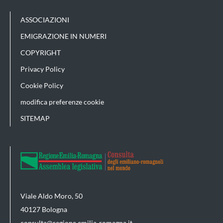
ASSOCIAZIONI
EMIGRAZIONE IN NUMERI
COPYRIGHT
Privacy Policy
Cookie Policy
modifica preferenze cookie
SITEMAP
Viale Aldo Moro, 50
40127 Bologna
consulta@regione.emilia-romagna.it