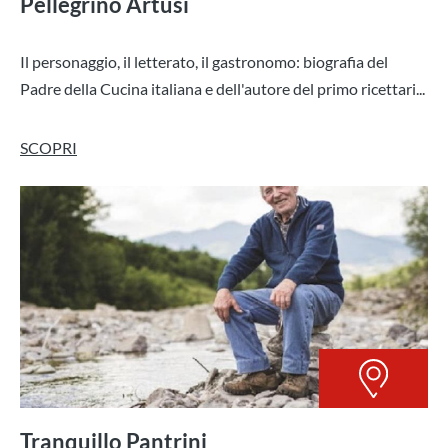
Pellegrino Artusi
Il personaggio, il letterato, il gastronomo: biografia del
Padre della Cucina italiana e dell'autore del primo ricettari...
SCOPRI
Tranquillo Pantrini