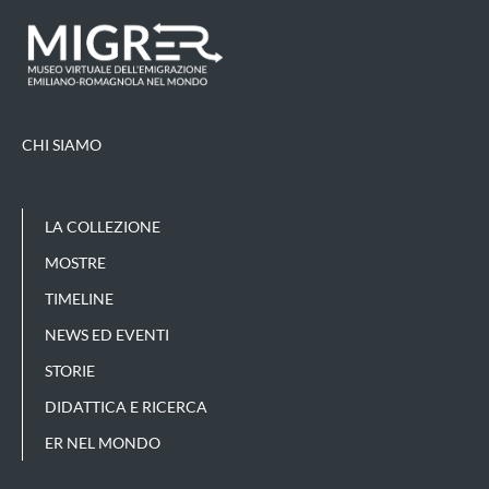
CHI SIAMO
LA COLLEZIONE
MOSTRE
TIMELINE
NEWS ED EVENTI
STORIE
DIDATTICA E RICERCA
ER NEL MONDO