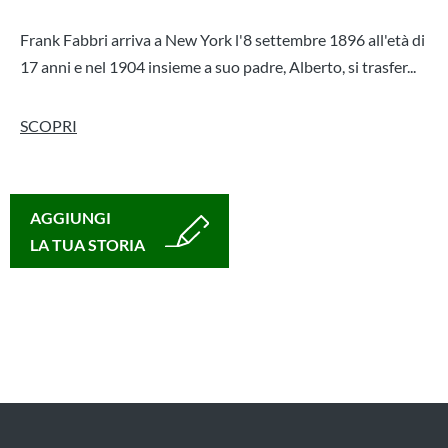
Frank Fabbri arriva a New York l'8 settembre 1896 all'età di
17 anni e nel 1904 insieme a suo padre, Alberto, si trasfer...
SCOPRI
AGGIUNGI
LA TUA STORIA