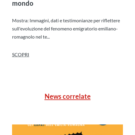
mondo
Mostra: Immagini, dati e testimonianze per riflettere
sull'evoluzione del fenomeno emigratorio emiliano-
romagnolo nel te...
SCOPRI
News correlate