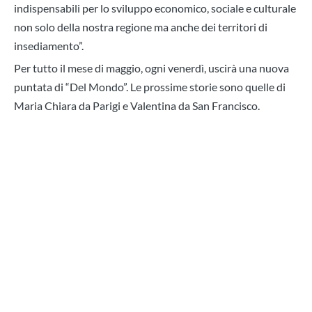
indispensabili per lo sviluppo economico, sociale e culturale
non solo della nostra regione ma anche dei territori di
insediamento”.
Per tutto il mese di maggio, ogni venerdì, uscirà una nuova
puntata di “Del Mondo”. Le prossime storie sono quelle di
Maria Chiara da Parigi e Valentina da San Francisco.