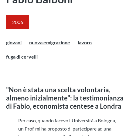
2006
giovani
nuova emigrazione
lavoro
fuga di cervelli
"Non è stata una scelta volontaria,
almeno inizialmente": la testimonianza
di Fabio, economista centese a Londra
Per caso, quando facevo l'Università a Bologna,
un Prof. mi ha proposto di partecipare ad una