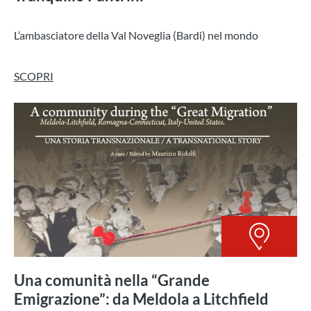
L’ambasciatore della Val Noveglia (Bardi) nel mondo
SCOPRI
Una comunità nella “Grande
Emigrazione”: da Meldola a Litchfield