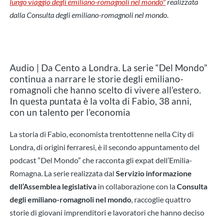
lungo viaggio degli emiliano-romagnoli nel mondo"
realizzata
dalla Consulta degli emiliano-romagnoli nel mondo.
Audio | Da Cento a Londra. La serie “Del Mondo”
continua a narrare le storie degli emiliano-
romagnoli che hanno scelto di vivere all’estero.
In questa puntata è la volta di Fabio, 38 anni,
con un talento per l’economia
La storia di Fabio, economista trentottenne nella City di
Londra, di origini ferraresi, è il secondo appuntamento del
podcast “Del Mondo” che racconta gli expat dell’Emilia-
Romagna. La serie realizzata dal
Servizio informazione
dell’Assemblea legislativa
in collaborazione con la
Consulta
degli emiliano-romagnoli nel mondo
, raccoglie quattro
storie di giovani imprenditori e lavoratori che hanno deciso