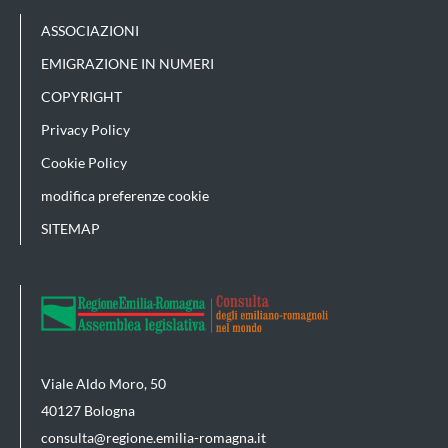
ASSOCIAZIONI
EMIGRAZIONE IN NUMERI
COPYRIGHT
Privacy Policy
Cookie Policy
modifica preferenze cookie
SITEMAP
Viale Aldo Moro, 50
40127 Bologna
consulta@regione.emilia-romagna.it