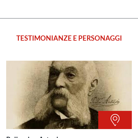
TESTIMONIANZE E PERSONAGGI