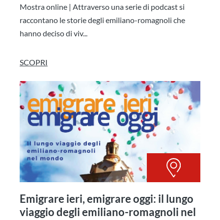
Mostra online | Attraverso una serie di podcast si
raccontano le storie degli emiliano-romagnoli che
hanno deciso di viv...
SCOPRI
Emigrare ieri, emigrare oggi: il lungo
viaggio degli emiliano-romagnoli nel