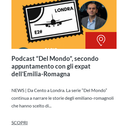
Podcast “Del Mondo”, secondo
appuntamento con gli expat
dell’Emilia-Romagna
NEWS | Da Cento a Londra. La serie “Del Mondo”
continua a narrare le storie degli emiliano-romagnoli
che hanno scelto di...
SCOPRI