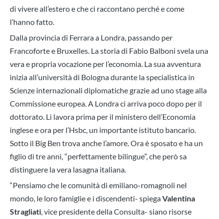
di vivere all’estero e che ci raccontano perché e come
l’hanno fatto.
Dalla provincia di Ferrara a Londra, passando per
Francoforte e Bruxelles. La storia di Fabio Balboni svela una
vera e propria vocazione per l’economia. La sua avventura
inizia all’università di Bologna durante la specialistica in
Scienze internazionali diplomatiche grazie ad uno stage alla
Commissione europea. A Londra ci arriva poco dopo per il
dottorato. Lì lavora prima per il ministero dell’Economia
inglese e ora per l’Hsbc, un importante istituto bancario.
Sotto il Big Ben trova anche l’amore. Ora è sposato e ha un
figlio di tre anni, “perfettamente bilingue”, che però sa
distinguere la vera lasagna italiana.
“Pensiamo che le comunità di emiliano-romagnoli nel
mondo, le loro famiglie e i discendenti- spiega
Valentina
Stragliati
, vice presidente della Consulta- siano risorse