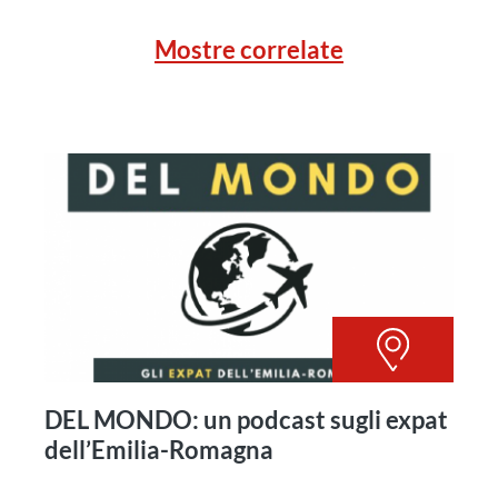
Mostre correlate
DEL MONDO: un podcast sugli expat
dell’Emilia-Romagna