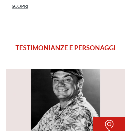
SCOPRI
TESTIMONIANZE E PERSONAGGI