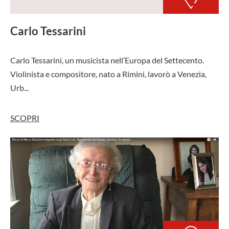
Carlo Tessarini
Carlo Tessarini, un musicista nell’Europa del Settecento.
Violinista e compositore, nato a Rimini, lavorò a Venezia,
Urb...
SCOPRI