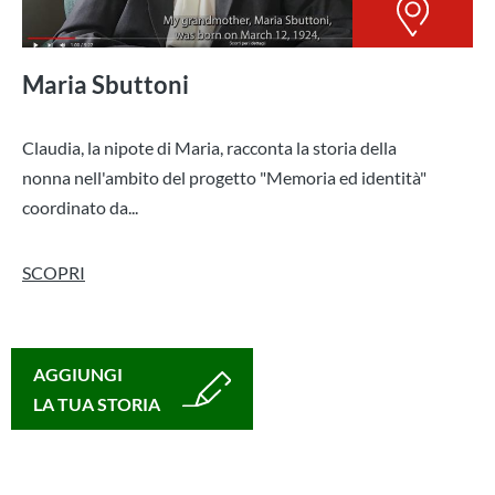
Maria Sbuttoni
Claudia, la nipote di Maria, racconta la storia della
nonna nell'ambito del progetto "Memoria ed identità"
coordinato da...
SCOPRI
AGGIUNGI
LA TUA STORIA