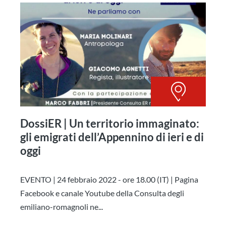
DossiER | Un territorio immaginato:
gli emigrati dell’Appennino di ieri e di
oggi
EVENTO | 24 febbraio 2022 - ore 18.00 (IT) | Pagina
Facebook e canale Youtube della Consulta degli
emiliano-romagnoli ne...