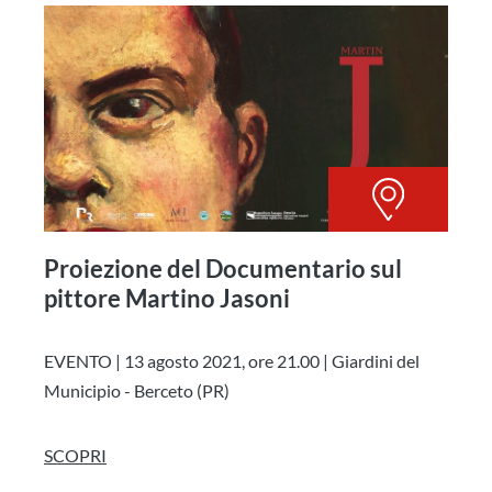
Proiezione del Documentario sul
pittore Martino Jasoni
EVENTO | 13 agosto 2021, ore 21.00 | Giardini del
Municipio - Berceto (PR)
SCOPRI