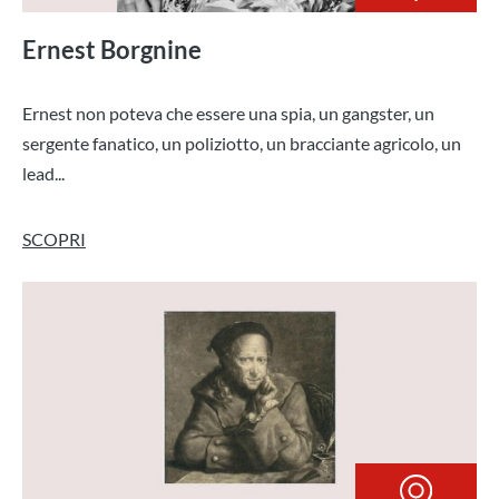
Ernest Borgnine
Ernest non poteva che essere una spia, un gangster, un
sergente fanatico, un poliziotto, un bracciante agricolo, un
lead...
SCOPRI