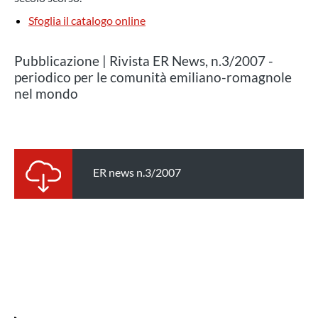
Sfoglia il catalogo online
Pubblicazione | Rivista ER News, n.3/2007 -
periodico per le comunità emiliano-romagnole
nel mondo
ER news n.3/2007