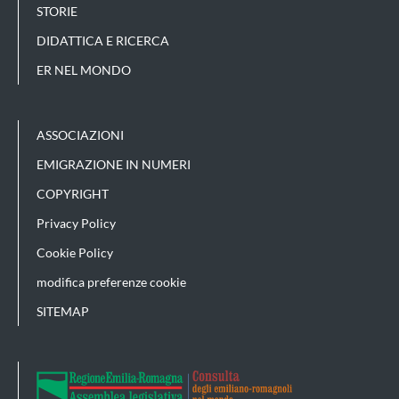
STORIE
DIDATTICA E RICERCA
ER NEL MONDO
ASSOCIAZIONI
EMIGRAZIONE IN NUMERI
COPYRIGHT
Privacy Policy
Cookie Policy
modifica preferenze cookie
SITEMAP