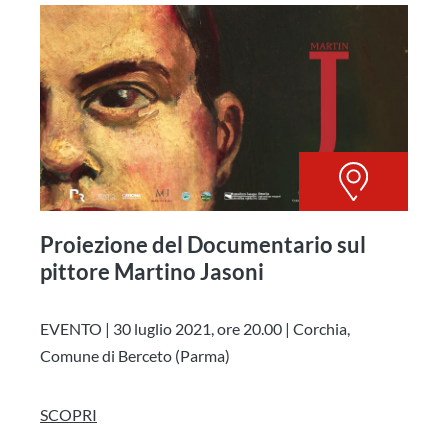
Proiezione del Documentario sul
pittore Martino Jasoni
EVENTO | 30 luglio 2021, ore 20.00 | Corchia,
Comune di Berceto (Parma)
SCOPRI