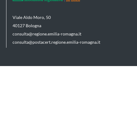
Viale Aldo Moro, 50
40127 Bologna
consulta@regione.emilia-romagna.it
consulta@postacert.regione.emilia-romagna.it