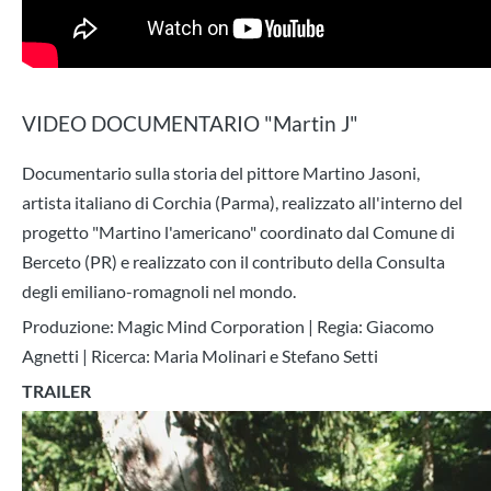
VIDEO DOCUMENTARIO "Martin J"
Documentario sulla storia del pittore Martino Jasoni,
artista italiano di Corchia (Parma), realizzato all'interno del
progetto "Martino l'americano" coordinato dal Comune di
Berceto (PR) e realizzato con il contributo della Consulta
degli emiliano-romagnoli nel mondo.
Produzione: Magic Mind Corporation | Regia: Giacomo
Agnetti | Ricerca: Maria Molinari e Stefano Setti
TRAILER