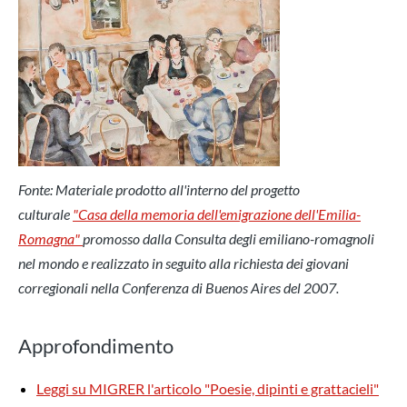
Fonte: Materiale prodotto all'interno del progetto
culturale
"Casa della memoria dell'emigrazione dell'Emilia-
Romagna"
promosso dalla Consulta degli emiliano-romagnoli
nel mondo e realizzato in seguito alla richiesta dei giovani
corregionali nella Conferenza di Buenos Aires del 2007.
Approfondimento
Leggi su MIGRER l'articolo "Poesie, dipinti e grattacieli"