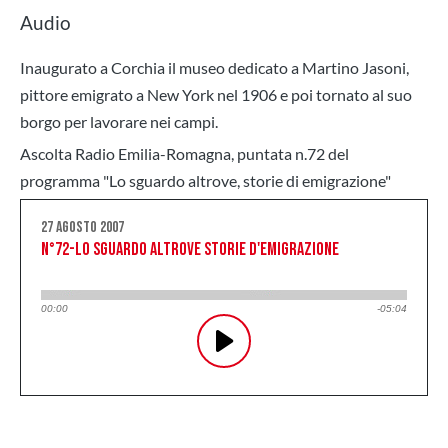
Audio
Inaugurato a Corchia il museo dedicato a Martino Jasoni,
pittore
emigrato a New York nel 1906 e poi tornato al suo
borgo per lavorare nei campi.
Ascolta Radio Emilia-Romagna, puntata n.72 del
programma "
Lo sguardo altrove, storie di emigrazione"