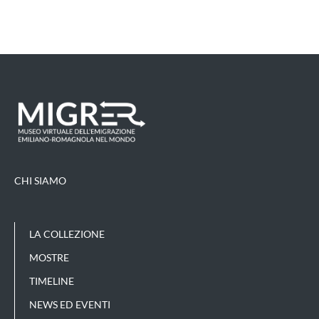
CHI SIAMO
LA COLLEZIONE
MOSTRE
TIMELINE
NEWS ED EVENTI