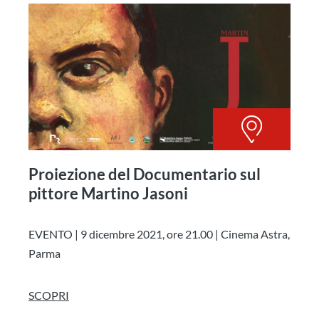
Proiezione del Documentario sul
pittore Martino Jasoni
EVENTO | 9 dicembre 2021, ore 21.00 | Cinema Astra,
Parma
SCOPRI