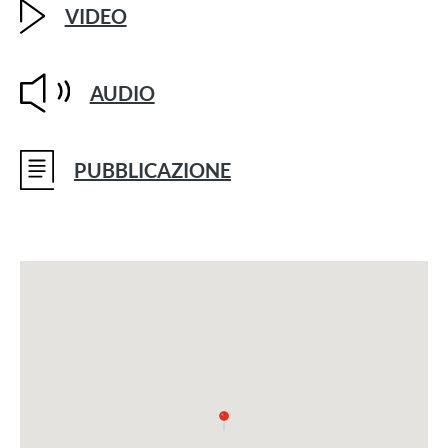
VIDEO
AUDIO
PUBBLICAZIONE