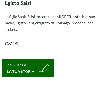
Egisto Salsi
La figlia Sonia Salsi racconta per MIGRER la storia di suo
padre, Egisto Salsi, emigrato da Polinago (Modena) per
andare...
SCOPRI
AGGIUNGI
LA TUA STORIA