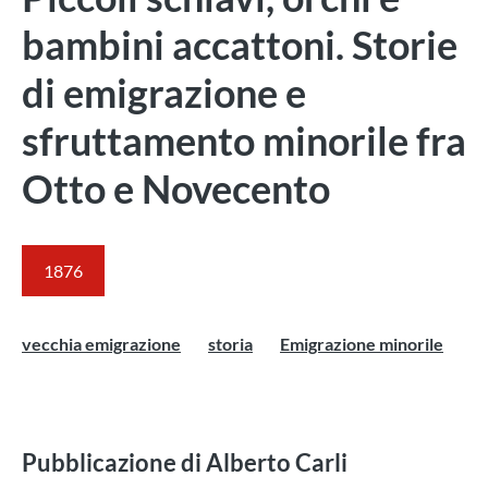
bambini accattoni. Storie
di emigrazione e
sfruttamento minorile fra
Otto e Novecento
1876
vecchia emigrazione
storia
Emigrazione minorile
Pubblicazione di Alberto Carli