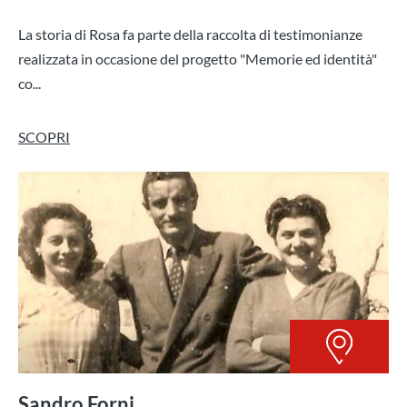
La storia di Rosa fa parte della raccolta di testimonianze
realizzata in occasione del progetto "Memorie ed identità"
co...
SCOPRI
Sandro Forni