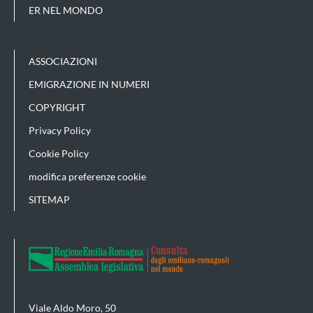
ER NEL MONDO
ASSOCIAZIONI
EMIGRAZIONE IN NUMERI
COPYRIGHT
Privacy Policy
Cookie Policy
modifica preferenze cookie
SITEMAP
Viale Aldo Moro, 50