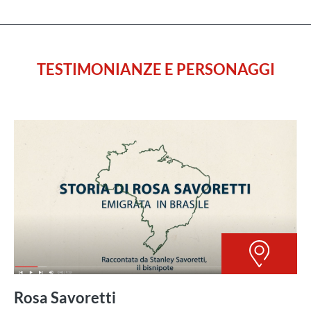
TESTIMONIANZE E PERSONAGGI
Rosa Savoretti