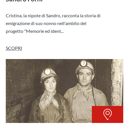
Cristina, la nipote di Sandro, racconta la storia di
emigrazione di suo nonno nell'ambito del
progetto "Memorie ed ident...
SCOPRI