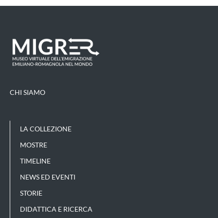
CHI SIAMO
LA COLLEZIONE
MOSTRE
TIMELINE
NEWS ED EVENTI
STORIE
DIDATTICA E RICERCA