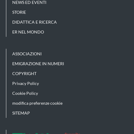
NEWS ED EVENTI
STORIE
DIDATTICA E RICERCA
ER NEL MONDO
ASSOCIAZIONI
EMIGRAZIONE IN NUMERI
COPYRIGHT
Privacy Policy
Cookie Policy
modifica preferenze cookie
SITEMAP