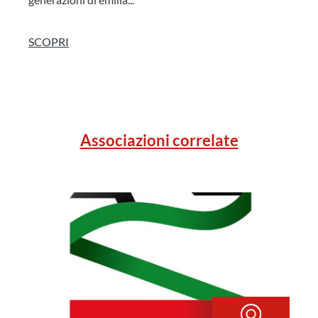
SCOPRI
Associazioni correlate