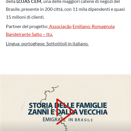
della
LOJAS CEM,
una delle maggiori catene di negozi del
Brasile, presente in 200 città, con 11 mila dipendenti e quasi
15 milioni di clienti.
Partner del progetto:
Associação
Emiliano-Romagnola
Bandeirante Salto – Itu.
Lingua: portoghese. Sottotitoli in italiano.