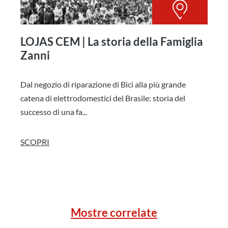
LOJAS CEM | La storia della Famiglia
Zanni
Dal negozio di riparazione di Bici alla più grande
catena di elettrodomestici del Brasile: storia del
successo di una fa...
SCOPRI
Mostre correlate