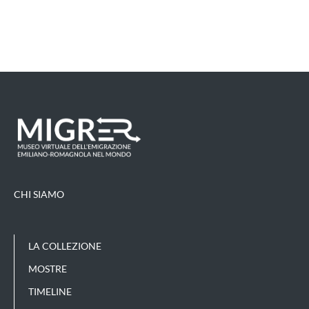
CHI SIAMO
LA COLLEZIONE
MOSTRE
TIMELINE