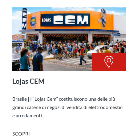
Lojas CEM
Brasile | I “Lojas Cem” costituiscono una delle più
grandi catene di negozi di vendita di elettrodomestici
e arredamenti...
SCOPRI