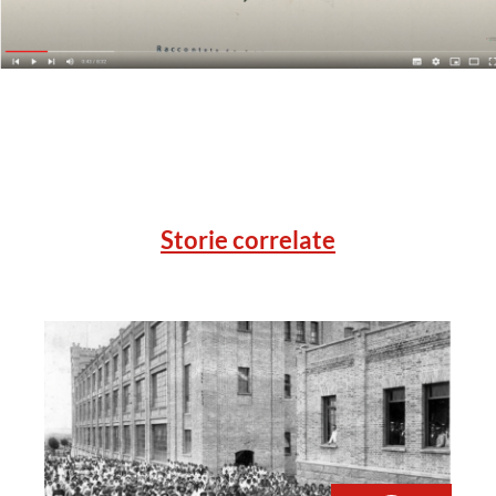
Storie correlate