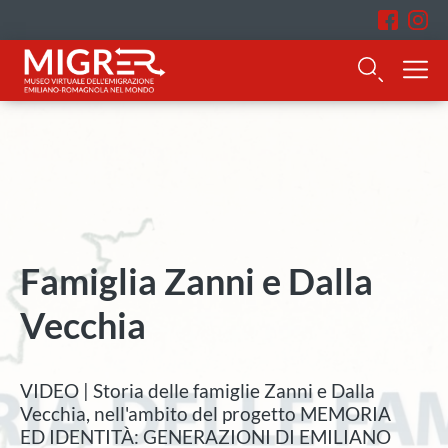
Famiglia Zanni e Dalla
Vecchia
VIDEO | Storia delle famiglie Zanni e Dalla
Vecchia, nell'ambito del progetto MEMORIA
ED IDENTITÀ: GENERAZIONI DI EMILIANO