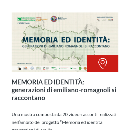
MEMORIA ED IDENTITÀ:
generazioni di emiliano-romagnoli si
raccontano
Una mostra composta da 20 video-racconti realizzati
nell’ambito del progetto “Memoria ed identità:
generazioni di emilia...