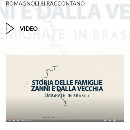
ROMAGNOLI SI RACCONTANO
VIDEO