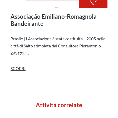
Associação Emiliano-Romagnola
Bandeirante
Brasile | L’Associazione è stata costituita il 2005 nella
città di Salto stimolata dal Consultore Pierantonio
Zavatti. I...
SCOPRI
Attività correlate