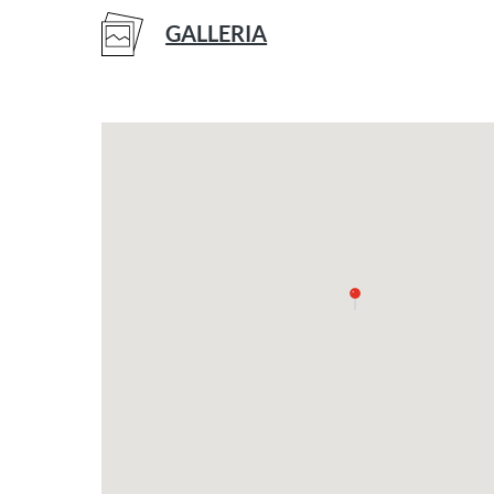
GALLERIA