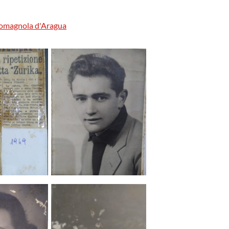
romagnola d'Aragua