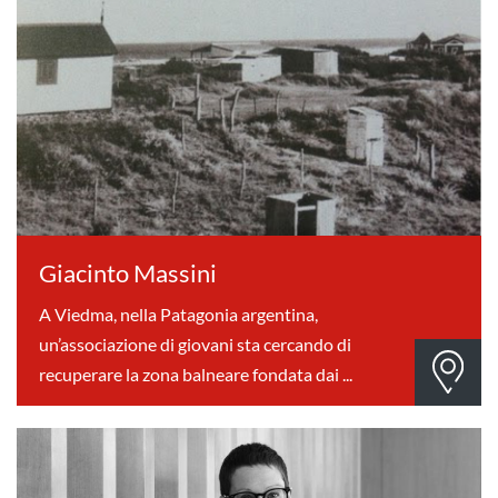
Giacinto Massini
A Viedma, nella Patagonia argentina,
un’associazione di giovani sta cercando di
recuperare la zona balneare fondata dai ...