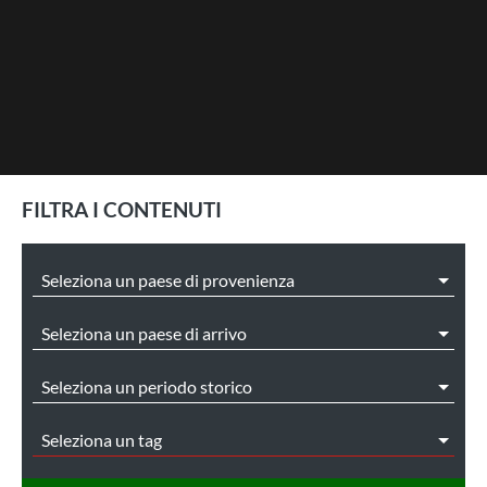
FILTRA I CONTENUTI
Seleziona un paese di provenienza
Seleziona un paese di arrivo
Seleziona un periodo storico
Seleziona un tag