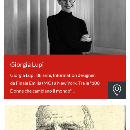
Giorgia Lupi
Giorgia Lupi, 38 anni, Information designer,
da Finale Emilia (MO) a New York. Tra le "100
Donne che cambiano il mondo" ...