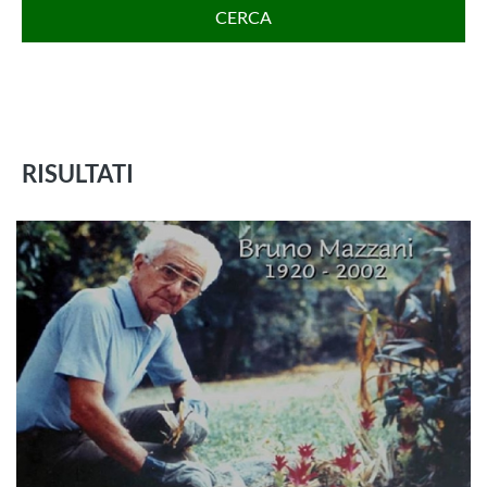
CERCA
RISULTATI