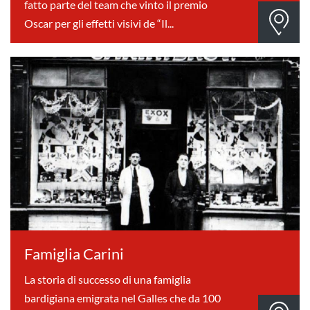
fatto parte del team che vinto il premio
Oscar per gli effetti visivi de “Il...
Famiglia Carini
La storia di successo di una famiglia
bardigiana emigrata nel Galles che da 100